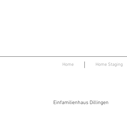
Home
Home Staging
Einfamilienhaus Dillingen