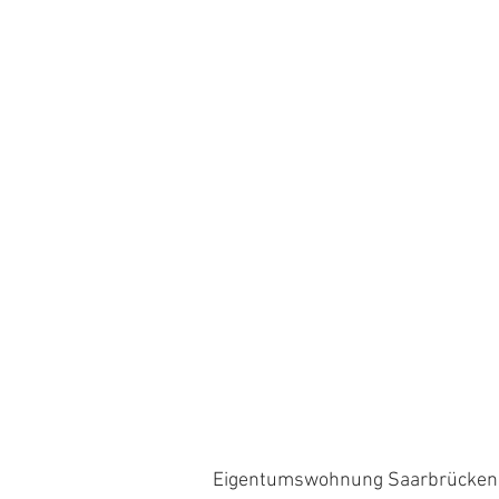
Eigentumswohnung Saarbrücken,