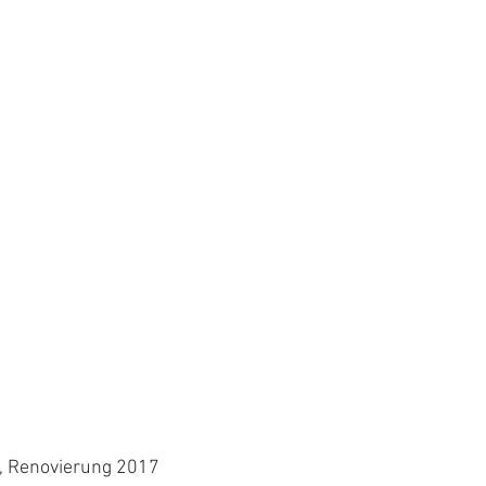
 Renovierung 2017